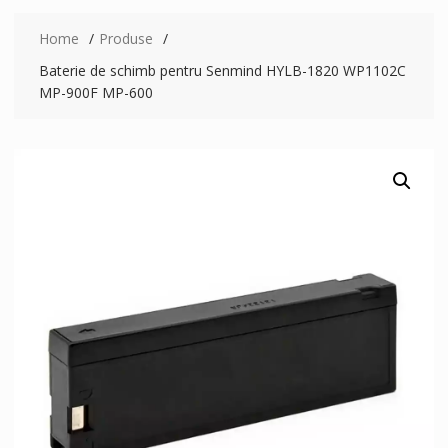
Home
Produse
Baterie de schimb pentru Senmind HYLB-1820 WP1102C
MP-900F MP-600