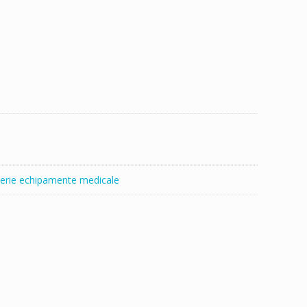
erie echipamente medicale