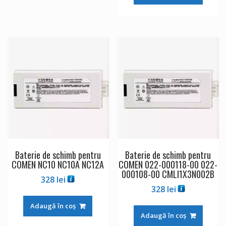
Baterie de schimb pentru
Baterie de schimb pentru
COMEN NC10 NC10A NC12A
COMEN 022-000118-00 022-
000108-00 CMLI1X3N002B
328
lei
328
lei
Adaugă în coș
Adaugă în coș