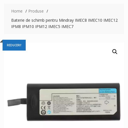
Home
Produse
Baterie de schimb pentru Mindray IMEC8 IMEC10 IMEC12
IPM8 IPM10 IPM12 IMEC5 IMEC7
REDUCERI!