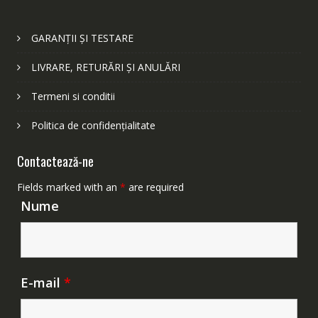
GARANȚII ȘI TESTARE
LIVRARE, RETURĂRI ȘI ANULĂRI
Termeni si conditii
Politica de confidențialitate
Contactează-ne
Fields marked with an
*
are required
Nume
E-mail
*