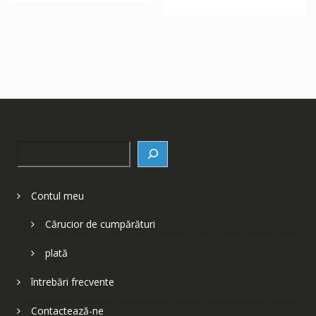
Search
Contul meu
Cărucior de cumpărături
plată
întrebări frecvente
Contactează-ne