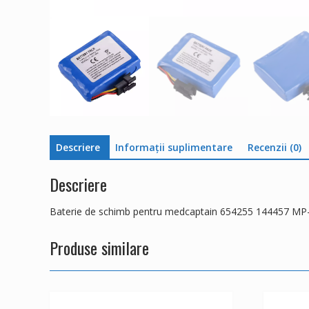
Descriere
Informații suplimentare
Recenzii (0)
Descriere
Baterie de schimb pentru medcaptain 654255 144457 MP
Produse similare