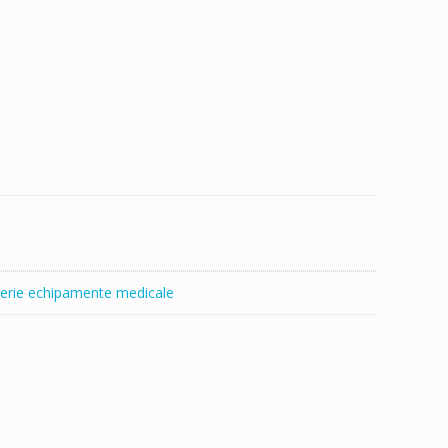
erie echipamente medicale