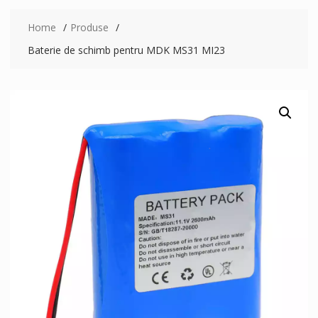
Home
Produse
Baterie de schimb pentru MDK MS31 MI23