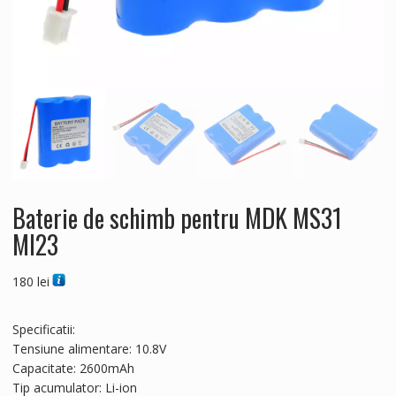
Baterie de schimb pentru MDK MS31
MI23
180
lei
Specificatii:
Tensiune alimentare: 10.8V
Capacitate: 2600mAh
Tip acumulator: Li-ion