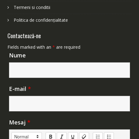
Termeni si conditii
Politica de confidențialitate
Contactează-ne
Fields marked with an
*
are required
Nume
E-mail
*
Mesaj
*