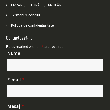
LIVRARE, RETURĂRI ȘI ANULĂRI
Termeni si conditii
Politica de confidențialitate
Contactează-ne
Fields marked with an
*
are required
Nume
E-mail
*
Mesaj
*