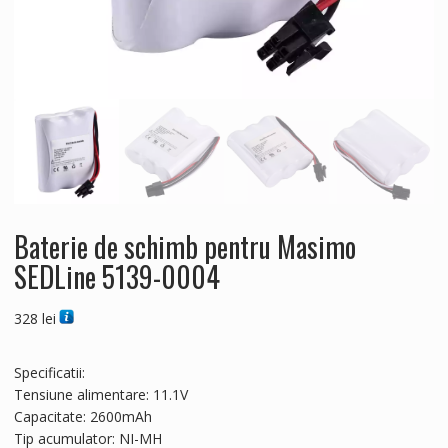
Baterie de schimb pentru Masimo
SEDLine 5139-0004
328
lei
Specificatii:
Tensiune alimentare: 11.1V
Capacitate: 2600mAh
Tip acumulator: NI-MH