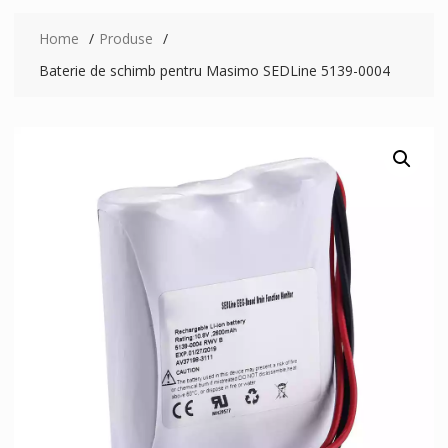
Home
Produse
Baterie de schimb pentru Masimo SEDLine 5139-0004