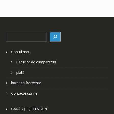
Search
Contul meu
Cărucior de cumpărături
plată
întrebări frecvente
Contactează-ne
GARANȚII ȘI TESTARE