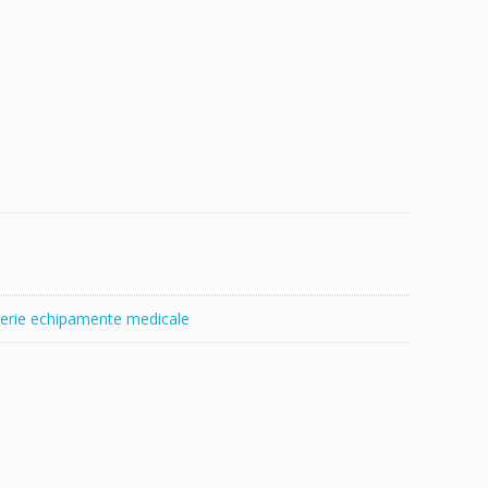
erie echipamente medicale