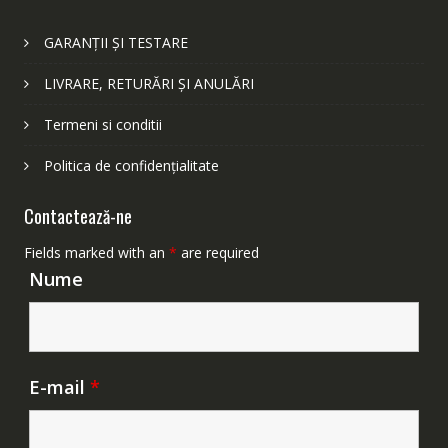
GARANȚII ȘI TESTARE
LIVRARE, RETURĂRI ȘI ANULĂRI
Termeni si conditii
Politica de confidențialitate
Contactează-ne
Fields marked with an
*
are required
Nume
E-mail
*