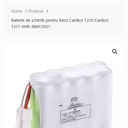
Home
Produse
Baterie de schimb pentru Kenz Cardico 1210 Cardico
1211 HHR-38AF25G1