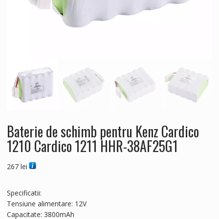
Baterie de schimb pentru Kenz Cardico
1210 Cardico 1211 HHR-38AF25G1
267
lei
Specificatii:
Tensiune alimentare: 12V
Capacitate: 3800mAh