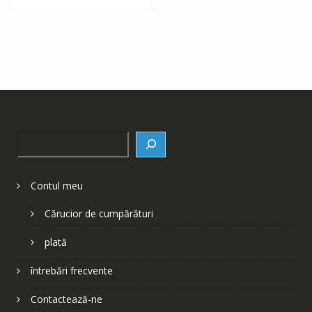
Search
Contul meu
Cărucior de cumpărături
plată
întrebări frecvente
Contactează-ne