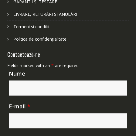
GARANȚII ȘI TESTARE
LIVRARE, RETURĂRI ȘI ANULĂRI
Termeni si conditii
Politica de confidențialitate
Contactează-ne
Fields marked with an
*
are required
Nume
E-mail
*