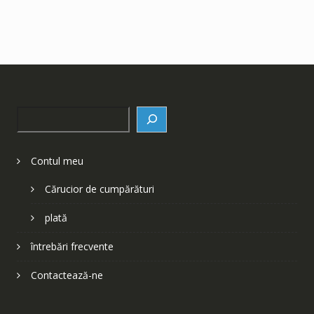
Search
Contul meu
Cărucior de cumpărături
plată
întrebări frecvente
Contactează-ne