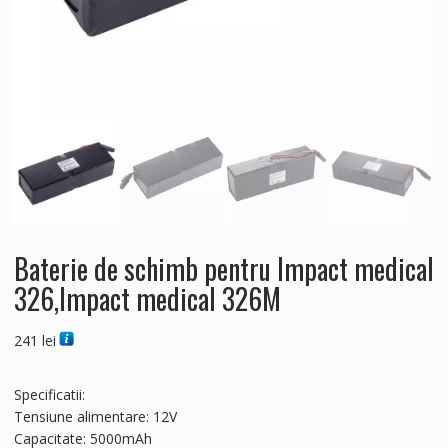
Baterie de schimb pentru Impact medical
326,Impact medical 326M
241
lei
Specificatii:
Tensiune alimentare: 12V
Capacitate: 5000mAh