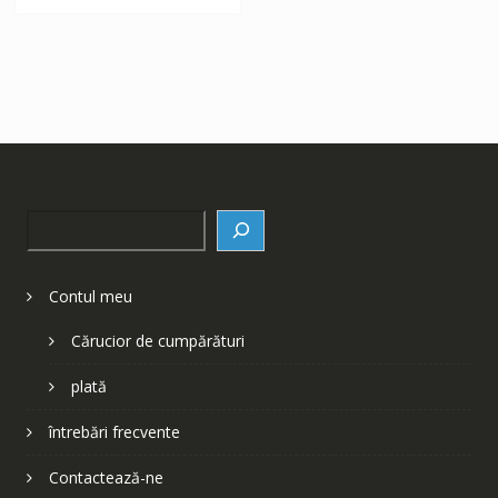
Search
Contul meu
Cărucior de cumpărături
plată
întrebări frecvente
Contactează-ne