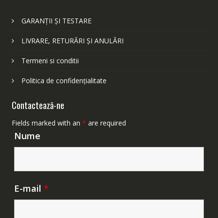
GARANȚII ȘI TESTARE
LIVRARE, RETURĂRI ȘI ANULĂRI
Termeni si conditii
Politica de confidențialitate
Contactează-ne
Fields marked with an
*
are required
Nume
E-mail
*