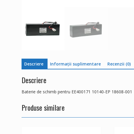
Descriere
Informații suplimentare
Recenzii (0)
Descriere
Baterie de schimb pentru EE400171 10140-EP 18608-001
Produse similare