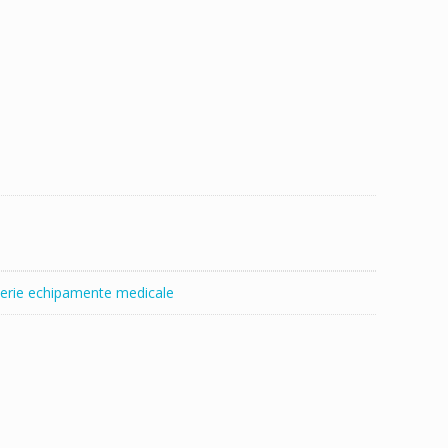
erie echipamente medicale