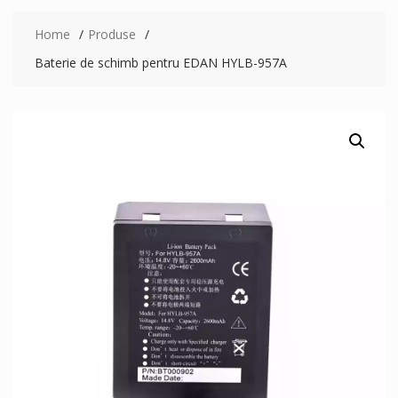
Home
Produse
Baterie de schimb pentru EDAN HYLB-957A