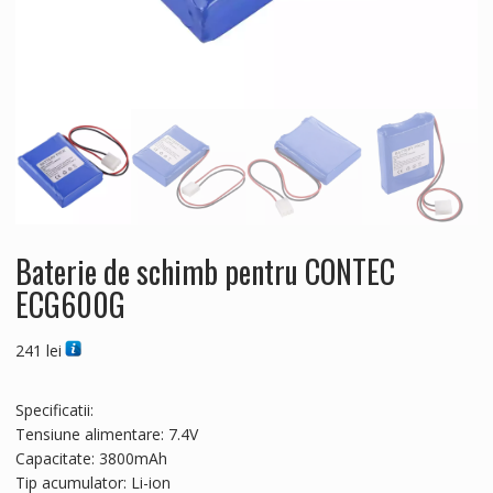
Baterie de schimb pentru CONTEC
ECG600G
241
lei
Specificatii:
Tensiune alimentare: 7.4V
Capacitate: 3800mAh
Tip acumulator: Li-ion