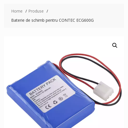
Home
Produse
Baterie de schimb pentru CONTEC ECG600G