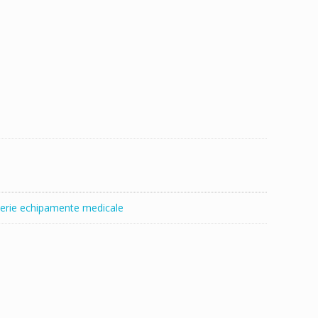
erie echipamente medicale