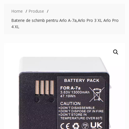
Home
Produse
Baterie de schimb pentru Arlo A-7a,Arlo Pro 3 XL Arlo Pro
4 XL