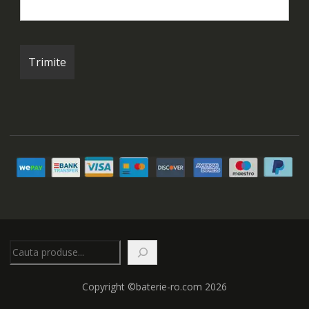
Caută
Copyright ©baterie-ro.com 2026