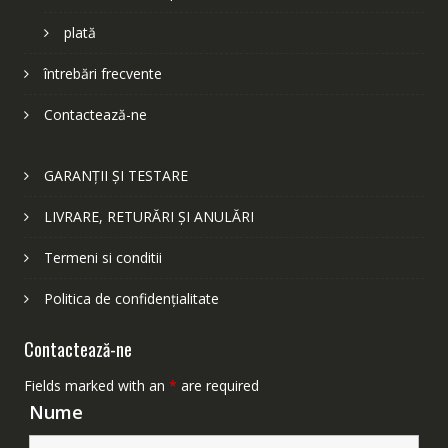
plată
întrebări frecvente
Contactează-ne
GARANȚII ȘI TESTARE
LIVRARE, RETURĂRI ȘI ANULĂRI
Termeni si conditii
Politica de confidențialitate
Contactează-ne
Fields marked with an
*
are required
Nume