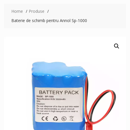
Home
Produse
Baterie de schimb pentru Annol Sp-1000