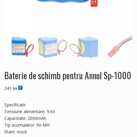
Baterie de schimb pentru Annol Sp-1000
241
lei
Specificatii:
Tensiune alimentare: 9.6V
Capacitate: 2000mAh
Tip acumulator: NI-MH
Stare: nouă