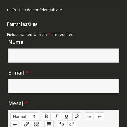
Politica de confidențialitate
Contactează-ne
Fields marked with an
*
are required
Nume
E-mail
*
Mesaj
*