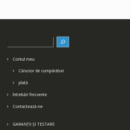
Search
Contul meu
Cărucior de cumpărături
plată
întrebări frecvente
Contactează-ne
GARANȚII ȘI TESTARE