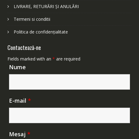
LIVRARE, RETURĂRI ȘI ANULĂRI
Termeni si conditii
Politica de confidențialitate
Contactează-ne
Fields marked with an
*
are required
Nume
E-mail
*
Mesaj
*