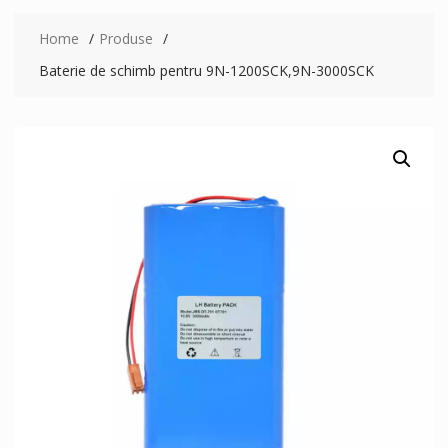
Home
Produse
Baterie de schimb pentru 9N-1200SCK,9N-3000SCK