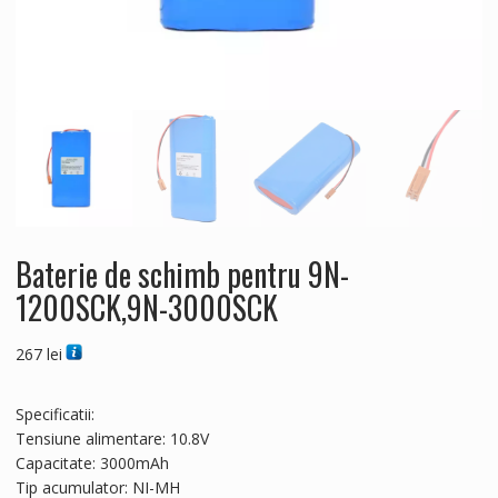
Baterie de schimb pentru 9N-
1200SCK,9N-3000SCK
267
lei
Specificatii:
Tensiune alimentare: 10.8V
Capacitate: 3000mAh
Tip acumulator: NI-MH