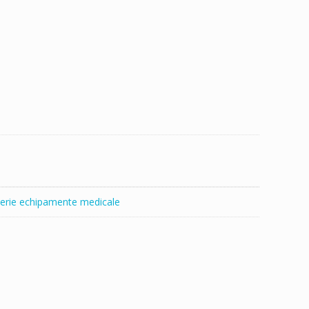
erie echipamente medicale